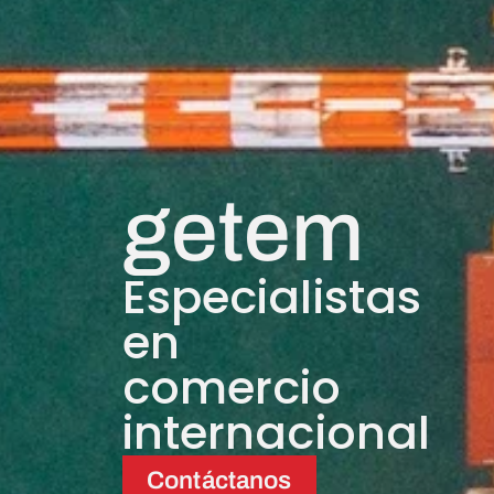
getem
Especialistas
en
comercio
internacional
Contáctanos